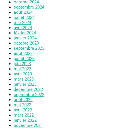
octobre 2024
septembre 2024
août 2024
juillet 2024
mai 2024
avril 2024
février 2024
janvier 2024
octobre 2023
septembre 2023
août 2023
juillet 2023
juin 2023
mai 2023
avril 2023
mars 2023
janvier 2023
décembre 2022
septembre 2022
août 2022
mai 2022
avril 2022
mars 2022
janvier 2022
novembre 2021