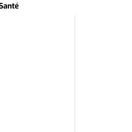
 Santé