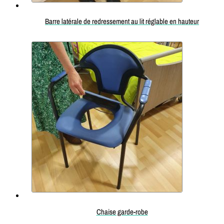
Barre latérale de redressement au lit réglable en hauteur
Chaise garde-robe