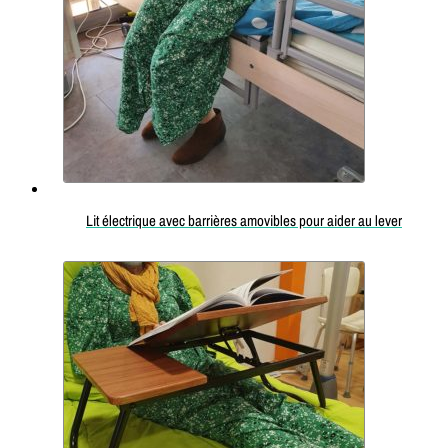
Lit électrique avec barrières amovibles pour aider au lever