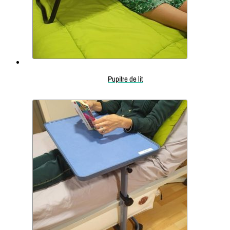
Pupitre de lit