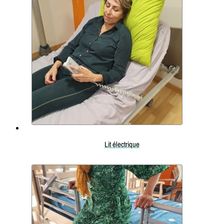
Lit électrique