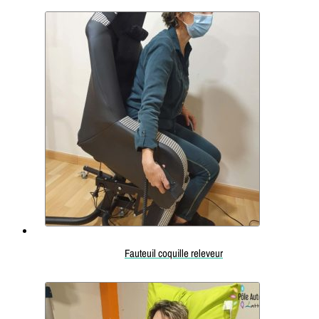
Fauteuil coquille releveur