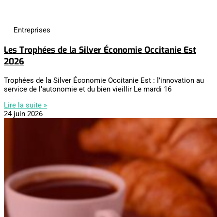
Entreprises
Les Trophées de la Silver Économie Occitanie Est
2026
Trophées de la Silver Économie Occitanie Est : l’innovation au
service de l’autonomie et du bien vieillir Le mardi 16
Lire la suite »
24 juin 2026