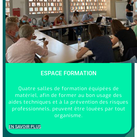
ESPACE FORMATION
Quatre salles de formation équipées de
matériel, afin de former au bon usage des
aides techniques et à la prévention des risques
professionnels, peuvent être louées par tout
organisme.
EN SAVOIR PLUS