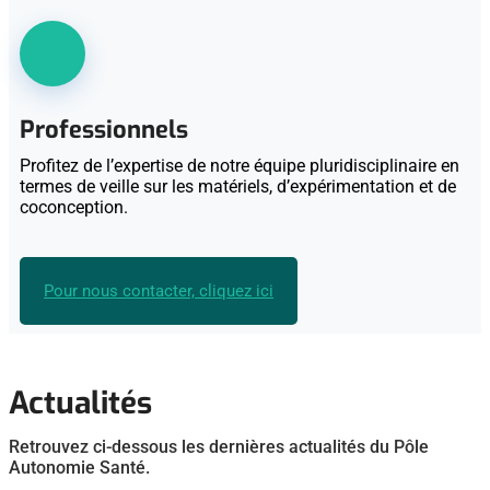
Professionnels
Profitez de l’expertise de notre équipe pluridisciplinaire en
termes de veille sur les matériels, d’expérimentation et de
coconception.
Pour nous contacter, cliquez ici
Actualités
Retrouvez ci-dessous les dernières actualités du Pôle
Autonomie Santé.