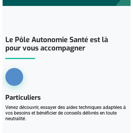
Le Pôle Autonomie Santé est là
pour vous accompagner
Particuliers
Venez découvrir, essayer des aides techniques adaptées à
vos besoins et bénéficier de conseils délivrés en toute
neutralité.