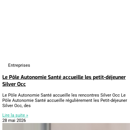
Entreprises
Le Pôle Autonomie Santé accueille les petit-déjeuner
Silver Occ
Le Pôle Autonomie Santé accueille les rencontres Silver Occ Le
Pôle Autonomie Santé accueille régulièrement les Petit-déjeuner
Silver Occ, des
Lire la suite »
28 mai 2026