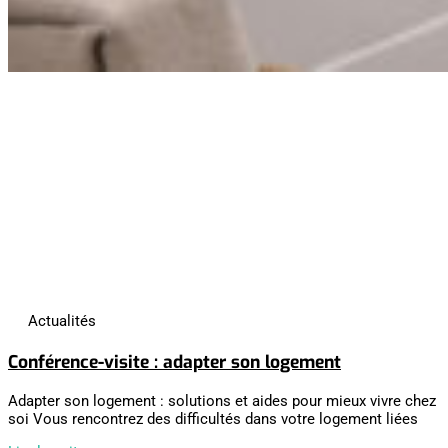
Actualités
Conférence-visite : adapter son logement
Adapter son logement : solutions et aides pour mieux vivre chez
soi Vous rencontrez des difficultés dans votre logement liées