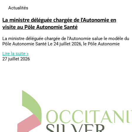
Actualités
La ministre déléguée chargée de l’Autonomie en
visite au Pôle Autonomie Santé
La ministre déléguée chargée de l’Autonomie salue le modèle du
Pôle Autonomie Santé Le 24 juillet 2026, le Pôle Autonomie
Lire la suite »
27 juillet 2026