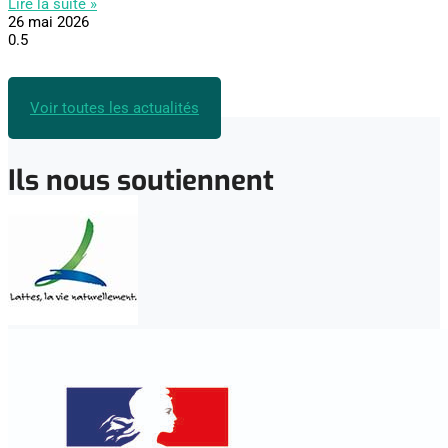
Lire la suite »
26 mai 2026
Voir toutes les actualités
Ils nous soutiennent