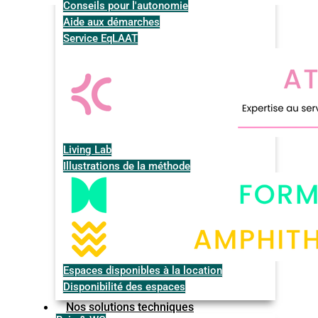
Conseils pour l'autonomie
Aide aux démarches
Service EqLAAT
Living Lab
Illustrations de la méthode
Espaces disponibles à la location
Disponibilité des espaces
Nos solutions techniques