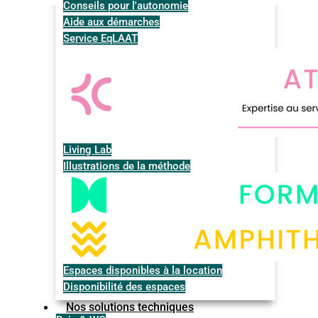
Conseils pour l'autonomie
Aide aux démarches
Service EqLAAT
Living Lab
Illustrations de la méthode
Espaces disponibles à la location
Disponibilité des espaces
Nos solutions techniques