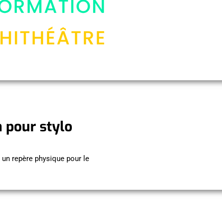
 pour stylo
 un repère physique pour le