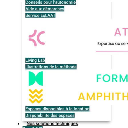
Conseils pour l'autonomie
Aide aux démarches
Service EqLAAT
Living Lab
Illustrations de la méthode
Espaces disponibles à la location
Disponibilité des espaces
Nos solutions techniques