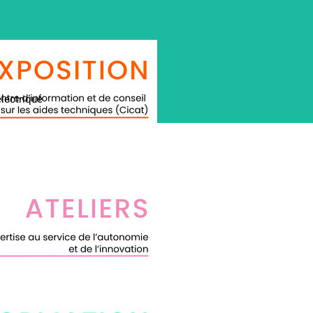
électrique