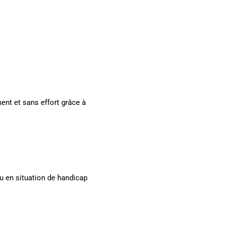
ent et sans effort grâce à
 en situation de handicap