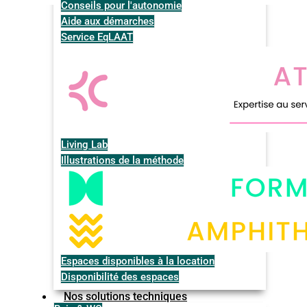
Conseils pour l'autonomie
Aide aux démarches
Service EqLAAT
Living Lab
Illustrations de la méthode
Espaces disponibles à la location
Disponibilité des espaces
Nos solutions techniques