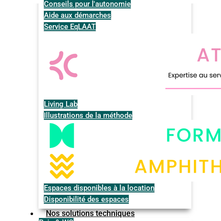
Conseils pour l'autonomie
Aide aux démarches
Service EqLAAT
Living Lab
Illustrations de la méthode
Espaces disponibles à la location
Disponibilité des espaces
Nos solutions techniques