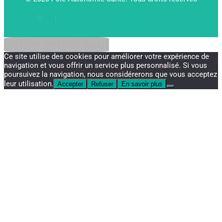
Défiler vers le haut
Ce site utilise des cookies pour améliorer votre expérience de
navigation et vous offrir un service plus personnalisé. Si vous
poursuivez la navigation, nous considérerons que vous acceptez
leur utilisation.
Accepter
Refuser
En savoir plus