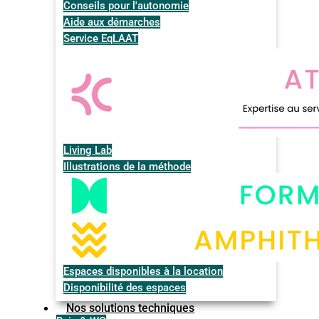
Conseils pour l'autonomie
Aide aux démarches
Service EqLAAT
Living Lab
Illustrations de la méthode
Espaces disponibles à la location
Disponibilité des espaces
Nos solutions techniques