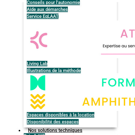
Conseils pour l'autonomie
Aide aux démarches
Service EqLAAT
Living Lab
Illustrations de la méthode
Espaces disponibles à la location
Disponibilité des espaces
Nos solutions techniques