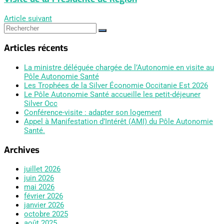
Article suivant
Articles récents
La ministre déléguée chargée de l’Autonomie en visite au
Pôle Autonomie Santé
Les Trophées de la Silver Économie Occitanie Est 2026
Le Pôle Autonomie Santé accueille les petit-déjeuner
Silver Occ
Conférence-visite : adapter son logement
Appel à Manifestation d’Intérêt (AMI) du Pôle Autonomie
Santé.
Archives
juillet 2026
juin 2026
mai 2026
février 2026
janvier 2026
octobre 2025
août 2025