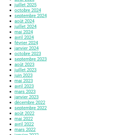
juillet 2025
octobre 2024
septembre 2024
août 2024
juillet 2024
mai 2024
avril 2024
février 2024
janvier 2024
octobre 2023
septembre 2023
août 2023
juillet 2023
juin 2023
mai 2023
avril 2023
mars 2023
janvier 2023
décembre 2022
septembre 2022
août 2022
mai 2022
avril 2022
mars 2022