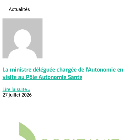
Actualités
La ministre déléguée chargée de l’Autonomie en
visite au Pôle Autonomie Santé
Lire la suite »
27 juillet 2026