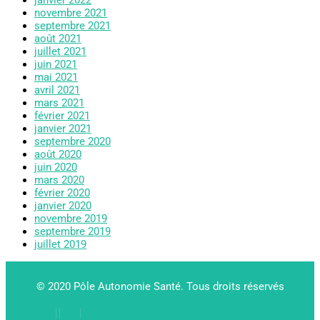
janvier 2022
novembre 2021
septembre 2021
août 2021
juillet 2021
juin 2021
mai 2021
avril 2021
mars 2021
février 2021
janvier 2021
septembre 2020
août 2020
juin 2020
mars 2020
février 2020
janvier 2020
novembre 2019
septembre 2019
juillet 2019
© 2020 Pôle Autonomie Santé. Tous droits réservés