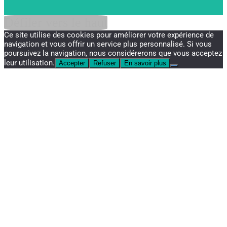
Défiler vers le haut
Ce site utilise des cookies pour améliorer votre expérience de
navigation et vous offrir un service plus personnalisé. Si vous
poursuivez la navigation, nous considérerons que vous acceptez
leur utilisation.
Accepter
Refuser
En savoir plus