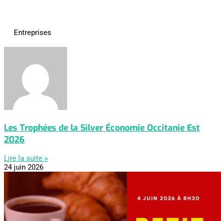
Entreprises
Les Trophées de la Silver Économie Occitanie Est
2026
Lire la suite »
24 juin 2026