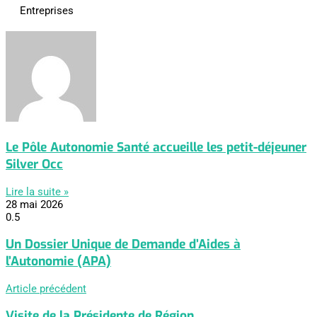
Entreprises
Le Pôle Autonomie Santé accueille les petit-déjeuner
Silver Occ
Lire la suite »
28 mai 2026
Un Dossier Unique de Demande d’Aides à
l’Autonomie (APA)
Article précédent
Visite de la Présidente de Région