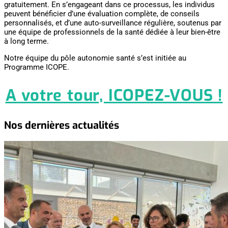
gratuitement. En s’engageant dans ce processus, les individus
peuvent bénéficier d’une évaluation complète, de conseils
personnalisés, et d’une auto-surveillance régulière, soutenus par
une équipe de professionnels de la santé dédiée à leur bien-être
à long terme.
Notre équipe du pôle autonomie santé s’est initiée au
Programme ICOPE.
A votre tour, ICOPEZ-VOUS !
Nos dernières actualités