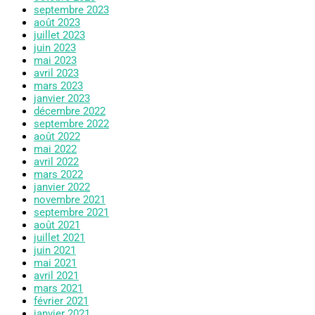
septembre 2023
août 2023
juillet 2023
juin 2023
mai 2023
avril 2023
mars 2023
janvier 2023
décembre 2022
septembre 2022
août 2022
mai 2022
avril 2022
mars 2022
janvier 2022
novembre 2021
septembre 2021
août 2021
juillet 2021
juin 2021
mai 2021
avril 2021
mars 2021
février 2021
janvier 2021