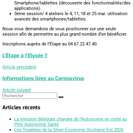
Smartphone/tablettes (découverte des fonctionnalités/des
applications).
3ème session/ 4 ateliers le 4, 11, 18 et 25 mai: utilisation
avancée des smartphones/tablettes.
Nous vous demandons de vous positionner sur une seule
session afin de permettre au plus grand nombre d’en bénéficier.
Inscriptions auprès de l’Étape au 04.67.22.47.40.
L’Étape à l’Elysée !!
Article précédent
Informations liées au Coronavirus
Article suivant
Articles récents
La ministre déléguée chargée de l’Autonomie en visite au
Pôle Autonomie Santé
Les Trophées de la Silver Économie Occitanie Est 2026