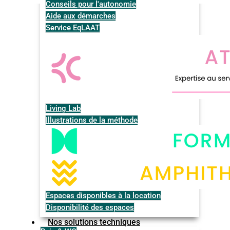
Conseils pour l'autonomie
Aide aux démarches
Service EqLAAT
Living Lab
Illustrations de la méthode
Espaces disponibles à la location
Disponibilité des espaces
Nos solutions techniques