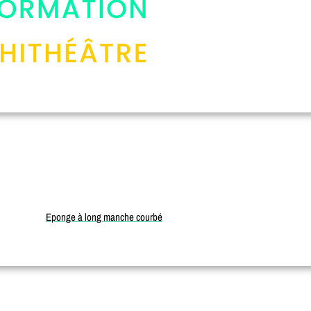
Eponge à long manche courbé