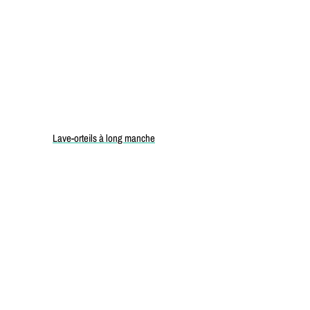
Lave-orteils à long manche