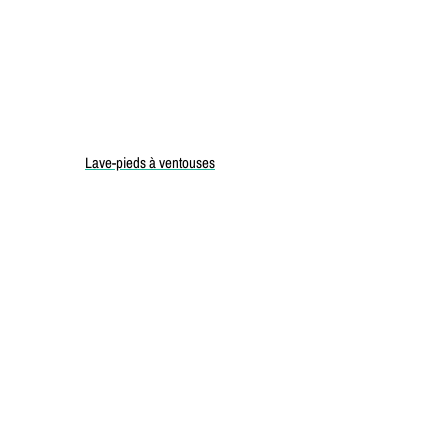
Lave-pieds à ventouses