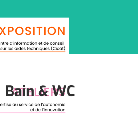
Bain & WC