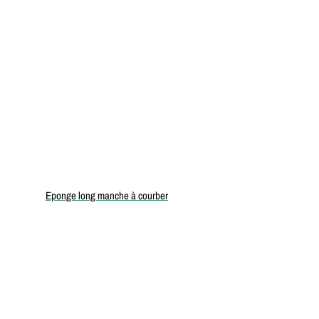
Eponge long manche à courber