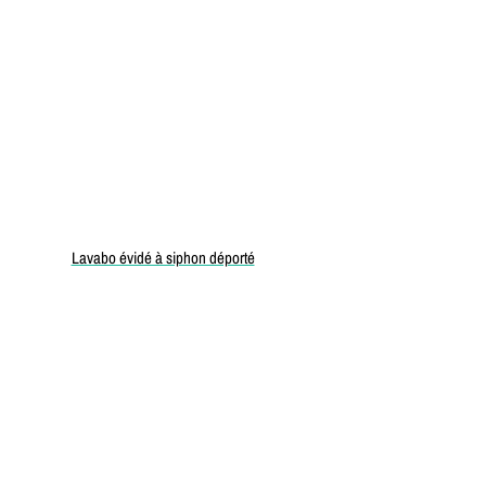
Lavabo évidé à siphon déporté