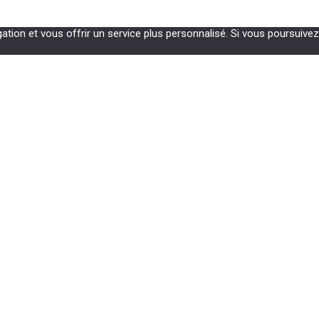
gation et vous offrir un service plus personnalisé. Si vous poursuiv