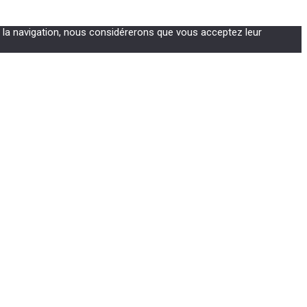
ez la navigation, nous considérerons que vous acceptez leur