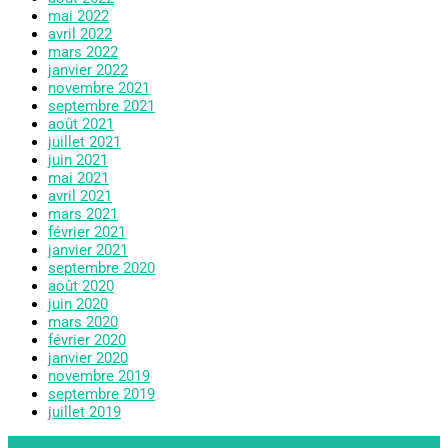
mai 2022
avril 2022
mars 2022
janvier 2022
novembre 2021
septembre 2021
août 2021
juillet 2021
juin 2021
mai 2021
avril 2021
mars 2021
février 2021
janvier 2021
septembre 2020
août 2020
juin 2020
mars 2020
février 2020
janvier 2020
novembre 2019
septembre 2019
juillet 2019