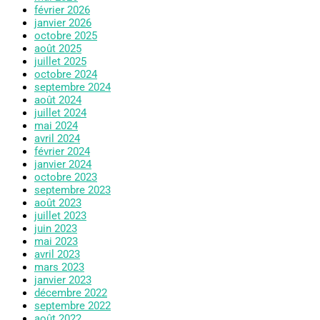
février 2026
janvier 2026
octobre 2025
août 2025
juillet 2025
octobre 2024
septembre 2024
août 2024
juillet 2024
mai 2024
avril 2024
février 2024
janvier 2024
octobre 2023
septembre 2023
août 2023
juillet 2023
juin 2023
mai 2023
avril 2023
mars 2023
janvier 2023
décembre 2022
septembre 2022
août 2022