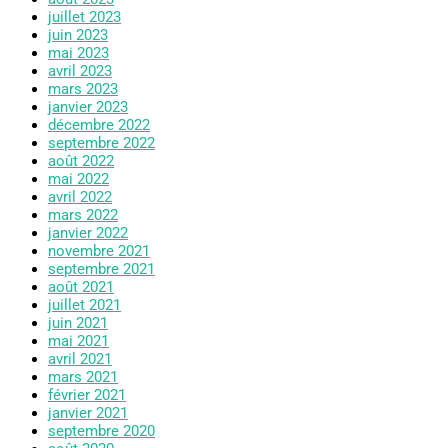
juillet 2023
juin 2023
mai 2023
avril 2023
mars 2023
janvier 2023
décembre 2022
septembre 2022
août 2022
mai 2022
avril 2022
mars 2022
janvier 2022
novembre 2021
septembre 2021
août 2021
juillet 2021
juin 2021
mai 2021
avril 2021
mars 2021
février 2021
janvier 2021
septembre 2020